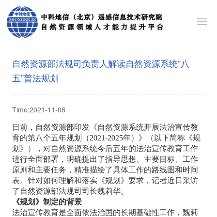
Toggl
navig
自然资源部法规司负责人解读自然资源系统“八
五”普法规划
Time:2021-11-08
日前，自然资源部印发《自然资源系统开展法治宣传教
育的第八个五年规划（2021-2025年）》（以下简称《规
划》），对自然资源系统今后五年的法治宣传教育工作
进行全面部署，明确提出了指导思想、主要目标、工作
原则和主要任务，精准描绘了具体工作的路线图和时间
表。针对如何理解和落实《规划》要求，记者近日采访
了自然资源部法规司司长魏莉华。
《规划》制定的背景
法治宣传教育是全面依法治国的长期基础性工作，魏莉