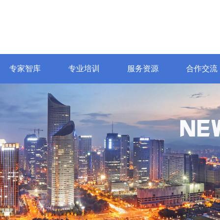
专家智库
专业培训
服务资源
合作交流