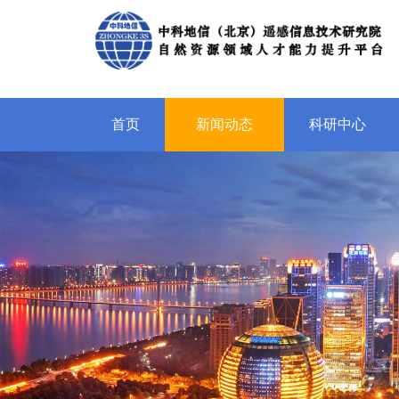
首页
新闻动态
科研中心