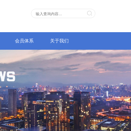
会员体系
关于我们