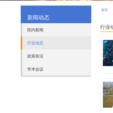
首页
新闻动态
行业
院内新闻
行业动态
政策前沿
学术会议