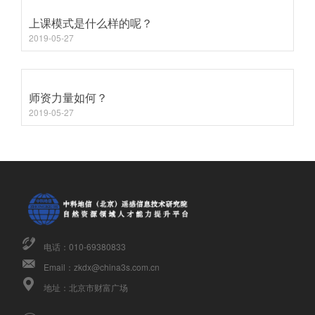
上课模式是什么样的呢？
2019-05-27
师资力量如何？
2019-05-27
电话：010-69380833
Email：zkdx@china3s.com.cn
地址：北京市财富广场