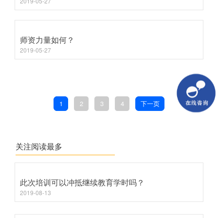
2019-05-27
师资力量如何？
2019-05-27
1
2
3
4
下一页
关注阅读最多
此次培训可以冲抵继续教育学时吗？
2019-08-13