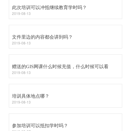
此次培训可以冲抵继续教育学时吗？
2019-08-13
文件里边的内容都会讲到吗？
2019-08-13
赠送的GIS网课什么时候充值，什么时候可以看
2019-08-13
培训具体地点哪？
2019-08-13
参加培训可以抵扣学时吗？