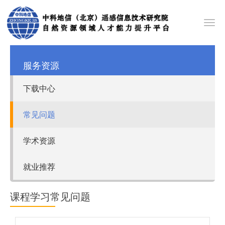
Toggl
navig
服务资源
下载中心
常见问题
学术资源
就业推荐
课程学习常见问题