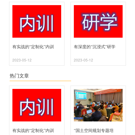
有实战的“定制化”内训
有深度的“沉浸式”研学
2023-05-12
2023-05-12
热门文章
有实战的“定制化”内训
“国土空间规划专题培